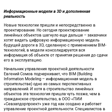
Информационные модели в 3D и дополненная
реальность
Новые технологии пришли и непосредственно в
проектирование. Но сегодня проектирование
линейных объектов шагнуло еще дальше – заказчики
хотят видеть цифровую информационную модель
будущей дороги в 3D, сделанную с применением BIM-
технологий, в модели консолидируется вся
информация об объекте от принятия решения до сдачи
его в эксплуатацию.
Начальник управления проектной деятельности
Евгений Сомов подчеркивает, что BIM (Building
Information Modeling – информационная модель в
строительстве) одно из самых перспективных
направлений. И хотя в строительство линейных
объектов эта технология пришла чуть позже, чем в
гражданское строительство, в ООО «ПИИ
«Севзапдорпроект» уже год как создано и работает
управление проектной деятельности. Специалистов в