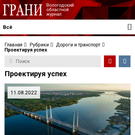
Вологодский
областной
журнал
Всё
Главная
Рубрики
Дороги и транспорт
Проектируя успех
Проектируя успех
11.08.2022