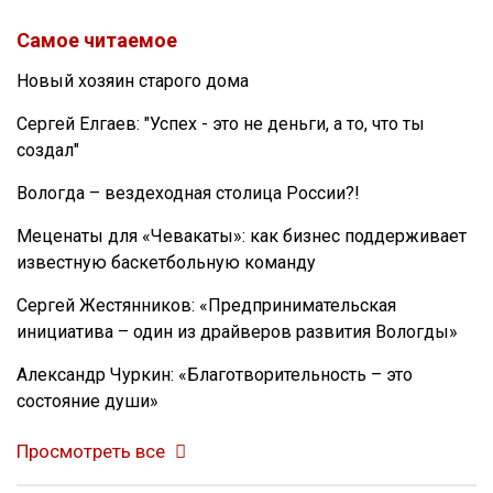
Самое читаемое
Новый хозяин старого дома
Сергей Елгаев: "Успех - это не деньги, а то, что ты
создал"
Вологда – вездеходная столица России?!
Меценаты для «Чевакаты»: как бизнес поддерживает
известную баскетбольную команду
Сергей Жестянников: «Предпринимательская
инициатива – один из драйверов развития Вологды»
Александр Чуркин: «Благотворительность – это
состояние души»
Просмотреть все