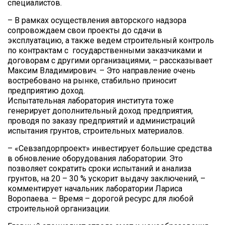
специалистов.
– В рамках осуществления авторского надзора
сопровождаем свои проекты до сдачи в
эксплуатацию, а также ведем строительный контроль
по контрактам с государственными заказчиками и
договорам с другими организациями, – рассказывает
Максим Владимирович. – Это направление очень
востребовано на рынке, стабильно приносит
предприятию доход.
Испытательная лаборатория института тоже
генерирует дополнительный доход предприятия,
проводя по заказу предприятий и администраций
испытания грунтов, строительных материалов.
– «Севзапдорпроект» инвестирует большие средства
в обновление оборудования лаборатории. Это
позволяет сократить сроки испытаний и анализа
грунтов, на 20 – 30 % ускорит выдачу заключений, –
комментирует начальник лаборатории Лариса
Воропаева. – Время – дорогой ресурс для любой
строительной организации.