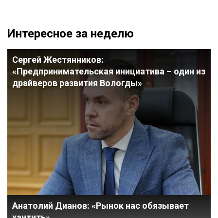
Интересное за неделю
Сергей Жестянников:
«Предпринимательская инициатива – один из
драйверов развития Вологды»
Анатолий Дианов: «Рынок нас обязывает
хантить»