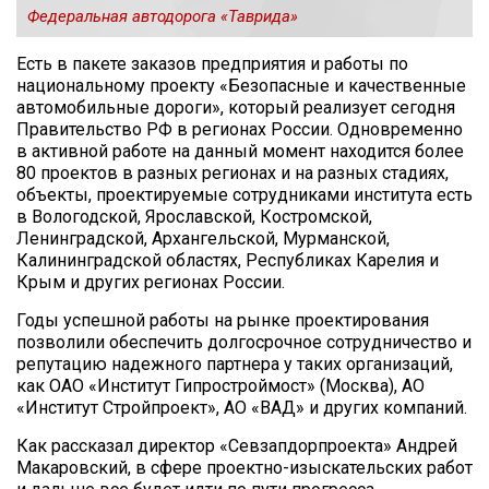
Федеральная автодорога «Таврида»
Есть в пакете заказов предприятия и работы по
национальному проекту «Безопасные и качественные
автомобильные дороги», который реализует сегодня
Правительство РФ в регионах России. Одновременно
в активной работе на данный момент находится более
80 проектов в разных регионах и на разных стадиях,
объекты, проектируемые сотрудниками института есть
в Вологодской, Ярославской, Костромской,
Ленинградской, Архангельской, Мурманской,
Калининградской областях, Республиках Карелия и
Крым и других регионах России.
Годы успешной работы на рынке проектирования
позволили обеспечить долгосрочное сотрудничество и
репутацию надежного партнера у таких организаций,
как ОАО «Институт Гипростроймост» (Москва), АО
«Институт Стройпроект», АО «ВАД» и других компаний.
Как рассказал директор «Севзапдорпроекта» Андрей
Макаровский, в сфере проектно-изыскательских работ