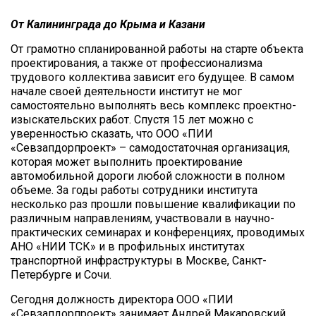
От Калининграда до Крыма и Казани
От грамотно спланированной работы на старте объекта
проектирования, а также от профессионализма
трудового коллектива зависит его будущее. В самом
начале своей деятельности институт не мог
самостоятельно выполнять весь комплекс проектно-
изыскательских работ. Спустя 15 лет можно с
уверенностью сказать, что ООО «ПИИ
«Севзапдорпроект» – самодостаточная организация,
которая может выполнить проектирование
автомобильной дороги любой сложности в полном
объеме. За годы работы сотрудники института
несколько раз прошли повышение квалификации по
различным направлениям, участвовали в научно-
практических семинарах и конференциях, проводимых
АНО «НИИ ТСК» и в профильных институтах
транспортной инфраструктуры в Москве, Санкт-
Петербурге и Сочи.
Сегодня должность директора ООО «ПИИ
«Севзапдорпроект» занимает Андрей Макаровский.