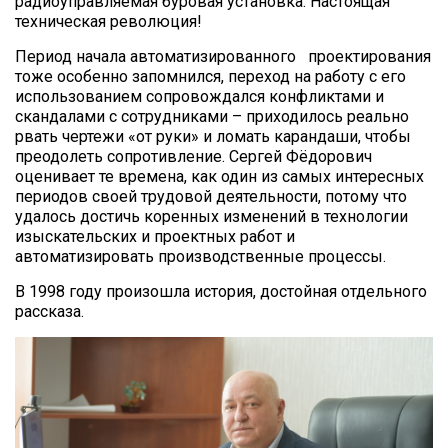
радиоуправляемая буровая установка. Настоящая
техническая революция!
Период начала автоматизированного проектирования
тоже особенно запомнился, переход на работу с его
использованием сопровождался конфликтами и
скандалами с сотрудниками – приходилось реально
рвать чертежи «от руки» и ломать карандаши, чтобы
преодолеть сопротивление. Сергей Фёдорович
оценивает те времена, как один из самых интересных
периодов своей трудовой деятельности, потому что
удалось достичь коренных изменений в технологии
изыскательских и проектных работ и
автоматизировать производственные процессы.
В 1998 году произошла история, достойная отдельного
рассказа.