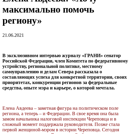
максимально помочь
региону»
21.06.2021
В эксклюзивном интервью журналу «ГРАНИ» сенатор
Российской Федерации, член Комитета по федеративному
устройству, региональной политике, местному
самоуправлению и делам Севера рассказала о
составляющих успеха для конкретной территории, своих
приоритетах, конкуренции регионов за федеральные
средства, опыте мэра и карьере, о которой мечтала.
Елена Авдеева – заметная фигура на политическом поле
региона, а теперь – и Федерации. В свое время она была
замом начальника налоговой инспекции Череповца и в
сложный момент поддержала руководителя. Позже стала
первой женщиной-мэром в истории Череповца. Сегодня