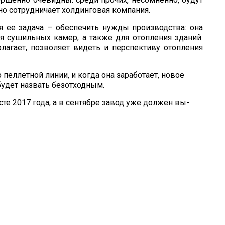
но сотрудничает холдинговая компания.
ная ее задача – обеспечить нужды производства: она
я сушильных камер, а также для отопления зданий.
лагает, позволяет видеть и перспективу отопления
пеллетной линии, и когда она заработает, новое
удет назвать безотходным.
сте 2017 года, а в сентябре завод уже должен вы­