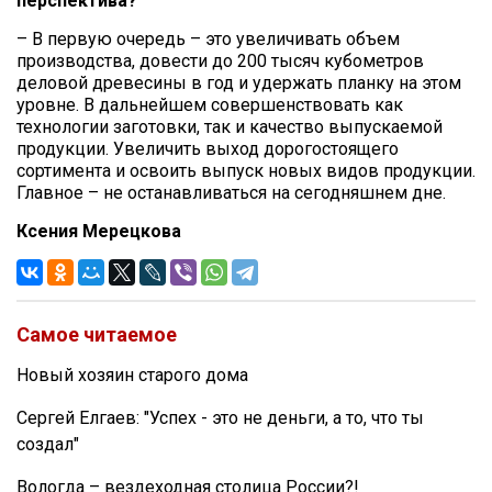
перспектива?
– В первую очередь – это увеличивать объем
производства, довести до 200 тысяч кубометров
деловой древесины в год и удержать планку на этом
уровне. В дальнейшем совершенствовать как
технологии заготовки, так и качество выпускаемой
продукции. Увеличить выход дорогостоящего
сортимента и освоить выпуск новых видов продукции.
Главное – не останавливаться на сегодняшнем дне.
Ксения Мерецкова
Самое читаемое
Новый хозяин старого дома
Сергей Елгаев: "Успех - это не деньги, а то, что ты
создал"
Вологда – вездеходная столица России?!