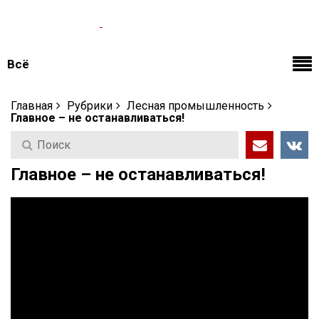
Вологодский
областной
журнал
Всё
Главная
Рубрики
Лесная промышленность
Главное – не останавливаться!
Главное – не останавливаться!