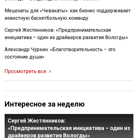
Меценаты для «Чевакаты»: как бизнес поддерживает
известную баскетбольную команду
Сергей Жестянников: «Предпринимательская
инициатива – один из драйверов развития Вологды»
Александр Чуркин: «Благотворительность – это
состояние души»
Просмотреть все
Интересное за неделю
Сергей Жестянников:
«Предпринимательская инициатива – один из
драйверов развития Вологды»