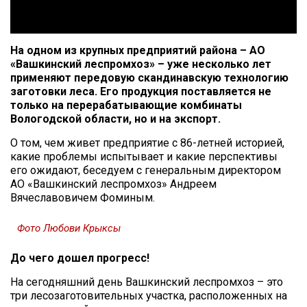
На одном из крупных предприятий района – АО
«Вашкинский леспромхоз» – уже несколько лет
применяют передовую скандинавскую технологию
заготовки леса. Его продукция поставляется не
только на перерабатывающие комбинаты
Вологодской области, но и на экспорт.
О том, чем живет предприятие с 86-летней историей,
какие проблемы испытывает и какие перспективы
его ожидают, беседуем с генеральным директором
АО «Вашкинский леспромхоз» Андреем
Вячеславовичем Фоминым.
Фото Любови Крыксы
До чего дошел прогресс!
На сегодняшний день Вашкинский леспромхоз – это
три лесозаготовительных участка, расположенных на