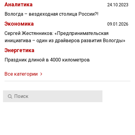
Аналитика
24.10.2023
Вологда – вездеходная столица России?!
Экономика
09.01.2026
Сергей Жестянников: «Предпринимательская
инициатива – один из драйверов развития Вологды»
Энергетика
Праздник длиной в 4000 километров
Все категории
При поддержке ГИК
+7 8172
50-81-15
Вологодский