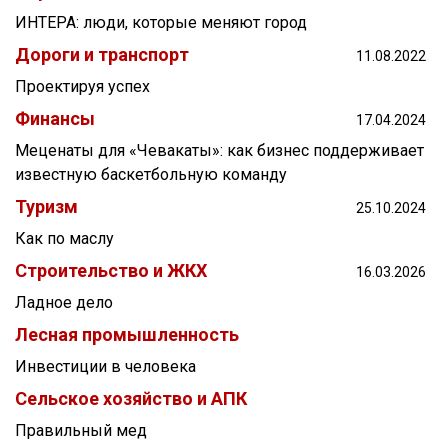
ИНТЕРА: люди, которые меняют город
Дороги и транспорт
11.08.2022
Проектируя успех
Финансы
17.04.2024
Меценаты для «Чевакаты»: как бизнес поддерживает
известную баскетбольную команду
Туризм
25.10.2024
Как по маслу
Строительство и ЖКХ
16.03.2026
Ладное дело
Лесная промышленность
Инвестиции в человека
Сельское хозяйство и АПК
Правильный мед