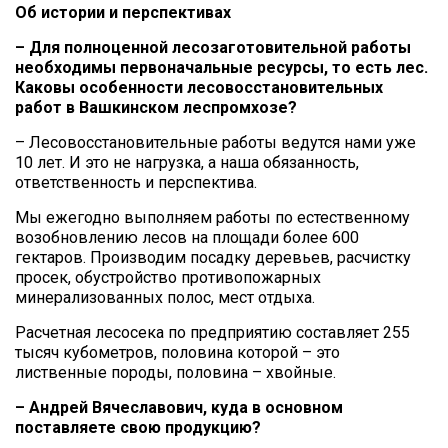
Об истории и перспективах
– Для полноценной лесозаготовительной работы
необходимы первоначальные ресурсы, то есть лес.
Каковы особенности лесовосстановительных
работ в Вашкинском леспромхозе?
– Лесовосстановительные работы ведутся нами уже
10 лет. И это не нагрузка, а наша обязанность,
ответственность и перспектива.
Мы ежегодно выполняем работы по естественному
возобновлению лесов на площади более 600
гектаров. Производим посадку деревьев, расчистку
просек, обустройство противопожарных
минерализованных полос, мест отдыха.
Расчетная лесосека по предприятию составляет 255
тысяч кубометров, половина которой – это
лиственные породы, половина – хвойные.
– Андрей Вячеславович, куда в основном
поставляете свою продукцию?