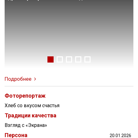
Подробнее
Фоторепортаж
Хлеб со вкусом счастья
Традиции качества
Взгляд с «Экрана»
Персона
20.01.2026