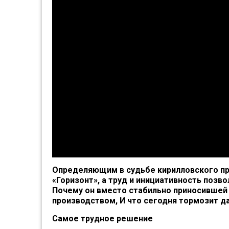
Определяющим в судьбе кирилловского п
«Горизонт», а труд и инициативность поз
Почему он вместо стабильно приносившей
производством, И что сегодня тормозит д
Самое трудное решение