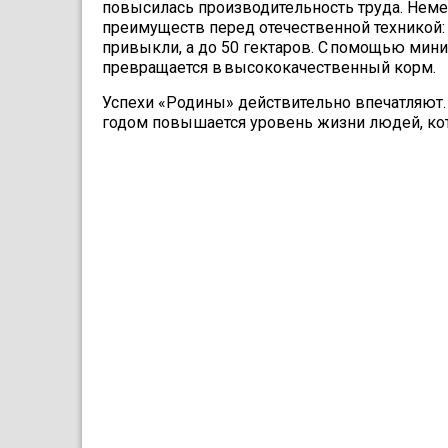
повысилась производительность труда. Нем
преимуществ перед отечественной техникой: 
привыкли, а до 50 гектаров. С помощью мини
превращается в высококачественный корм.
Успехи «Родины» действительно впечатляют.
годом повышается уровень жизни людей, кот