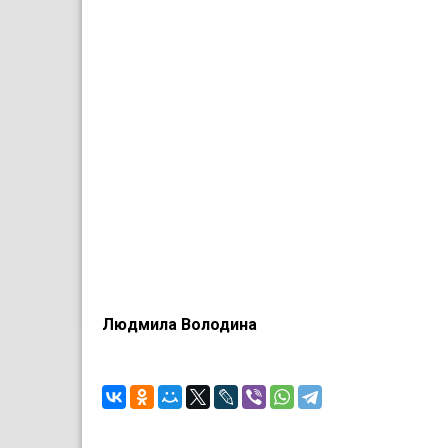
Людмила Володина